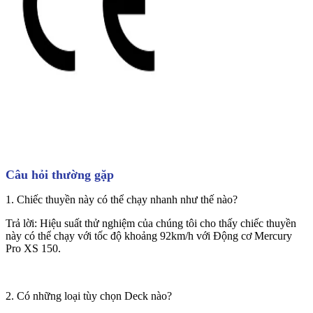
Câu hỏi thường gặp
1. Chiếc thuyền này có thể chạy nhanh như thế nào?
Trả lời: Hiệu suất thử nghiệm của chúng tôi cho thấy chiếc thuyền
này có thể chạy với tốc độ khoảng 92km/h với Động cơ Mercury
Pro XS 150.
2. Có những loại tùy chọn Deck nào?