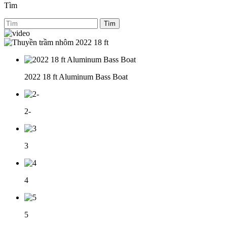
Tìm
Tìm
2022 18 ft Aluminum Bass Boat
2-
3
4
5