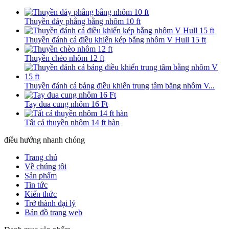
Thuyền đáy phẳng bằng nhôm 10 ft
Thuyền đánh cá điều khiển kép bằng nhôm V Hull 15 ft
Thuyền chèo nhôm 12 ft
Thuyền đánh cá bảng điều khiển trung tâm bằng nhôm V...
Tay đua cung nhôm 16 Ft
Tất cả thuyền nhôm 14 ft hàn
điều hướng nhanh chóng
Trang chủ
Về chúng tôi
Sản phẩm
Tin tức
Kiến thức
Trở thành đại lý
Bản đồ trang web