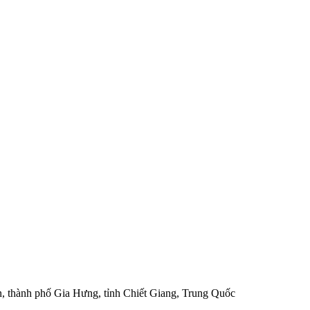
n, thành phố Gia Hưng, tỉnh Chiết Giang, Trung Quốc