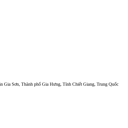
ận Gia Sơn, Thành phố Gia Hưng, Tỉnh Chiết Giang, Trung Quốc